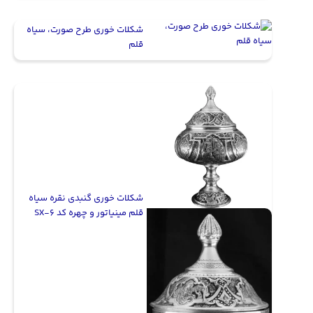
شکلات خوری طرح صورت، سیاه
قلم
شکلات خوری گنبدی نقره سیاه
قلم مینیاتور و چهره کد SX-6