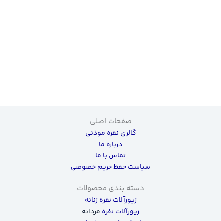
صفحات اصلی
گالری نقره موذنی
درباره ما
تماس با ما
سیاست حفظ حریم خصوصی
دسته بندی محصولات
زیورآلات نقره زنانه
زیورآلات نقره
مردانه