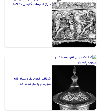
طرح قدیسه انگلیسی کد SX-9
شکلات خوری نقره سیاه قلم
صورت پایه دار کد SX-8