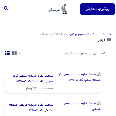
رش
جست
ه
پیگیری سفارش
حتوا
خانه
/
ساعت و اکسسوری نقره
/ ساعت نقره مردانه
فیلتر
ساعت نقره مردانه رسمی گرد
پس‌زمینه سفید کد MW-5
141.000.000
تومان
ساعت نقره مردانه مربعی صفحه
مشکی کد MW-4