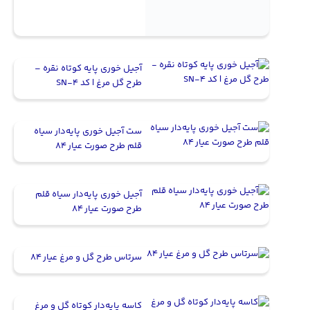
آجیل خوری پایه کوتاه نقره –
طرح گل مرغ | کد SN-4
ست آجیل خوری پایه‌دار سیاه
قلم طرح صورت عیار ۸۴
آجیل خوری پایه‌دار سیاه قلم
طرح صورت عیار ۸۴
سرتاس طرح گل و مرغ عیار 84
کاسه پایه‌دار کوتاه گل و مرغ