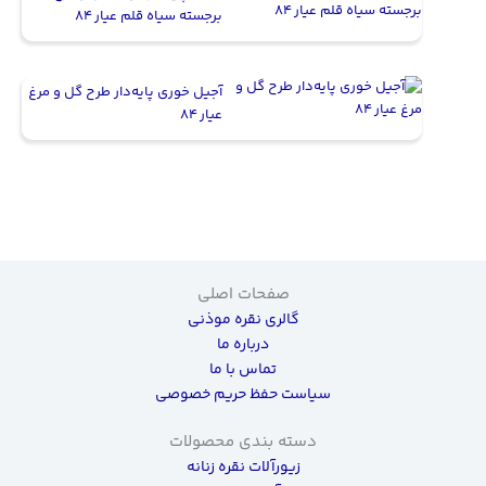
برجسته سیاه قلم عیار ۸۴
آجیل خوری پایه‌دار طرح گل و مرغ
عیار ۸۴
صفحات اصلی
گالری نقره موذنی
درباره ما
تماس با ما
سیاست حفظ حریم خصوصی
دسته بندی محصولات
زیورآلات نقره زنانه