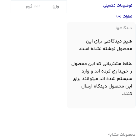
توضیحات تکمیلی
وزن
309 گرم
نظرات (0)
دیدگاهها
هیچ دیدگاهی برای این
محصول نوشته نشده است.
.فقط مشتریانی که این محصول
را خریداری کرده اند و وارد
سیستم شده اند میتوانند برای
این محصول دیدگاه ارسال
کنند.
محصولات مشابه