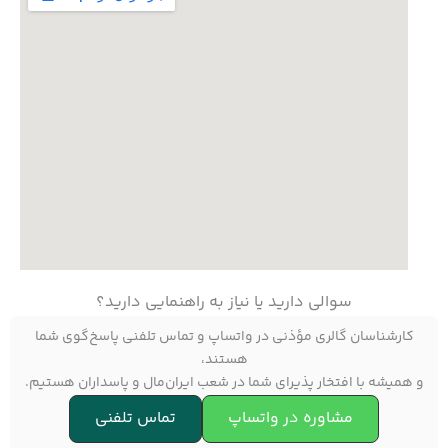
سوالی دارید یا نیاز به راهنمایی دارید؟
کارشناسان گالری مؤذنی در واتساپ و تماس تلفنی پاسخ‌گوی شما
هستند،
و همیشه با افتخار پذیرای شما در شعب ایران‌مال و پاسداران هستیم.
مشاوره در واتساپ
تماس تلفنی