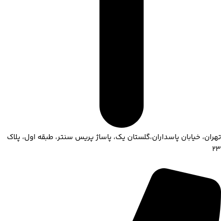
تهران، خیابان پاسداران،گلستان یک، پاساژ پریس سنتر، طبقه اول، پلاک
۲۳