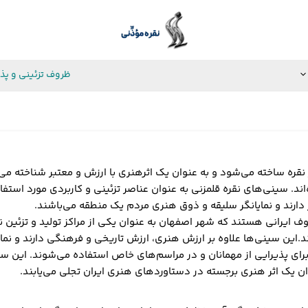
ظروف تزئینی و پذ
ه ساخته می‌شود و به عنوان یک اثرهنری با ارزش و معتبر شناخته می‌شو
د. سینی‌های نقره قلمزنی به عنوان عناصر تزئینی و کاربردی مورد استفاده
دارند و نمایانگر سلیقه و ذوق هنری مردم یک منطقه می‌باشند.
 ایرانی هستند که شهر اصفهان به عنوان یکی از مراکز تولید و تزئین نق
ند.این سینی‌ها علاوه بر ارزش هنری، ارزش تاریخی و فرهنگی دارند و ن
ی پذیرایی از مهمانان و در مراسم‌های خاص استفاده می‌شوند. این سینی
ن یک اثر هنری برجسته در دستاوردهای هنری ایران تجلی می‌یابند.