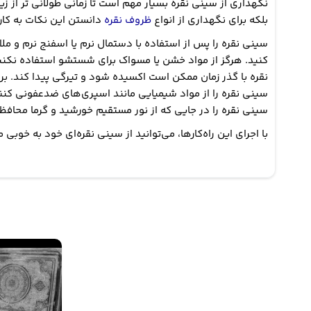
نگهداری از سینی نقره بسیار مهم است تا زمانی طولانی تر از ز
بلکه برای نگهداری از انواع
ظروف نقره
دانستن این نکات به کار
سینی نقره را پس از استفاده با دستمال نرم یا اسفنج نرم و م
کنید. هرگز از مواد خشن یا مسواک برای شستشو استفاده نکنید، 
نقره با گذر زمان ممکن است اکسیده شود و تیرگی پیدا کند. 
سینی نقره را از مواد شیمیایی مانند اسپری‌های ضدعفونی کننده
سینی نقره را در جایی که از نور مستقیم خورشید و گرما محا
با اجرای این راه‌کارها، می‌توانید از سینی نقره‌ای خود به خوبی