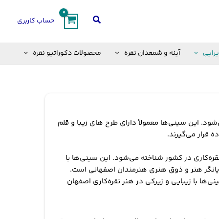
جستجو
حساب کاربری
یرایی
آینه و شمعدان نقره
محصولات دکوراتیو نقره
د. این سینی‌ها معمولاً دارای طرح های زیبا و قلم
 قرار می‌گیرند.
ره‌کاری در کشور شناخته می‌شود. این سینی‌ها با
مایانگر هنر و ذوق هنری هنرمندان اصفهانی است.
‌ها با زیبایی و زیرکی در هنر نقره‌کاری اصفهان