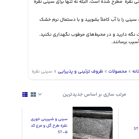
نی نقره مطرح شده است، البته نه تنها برای سینی نقره
ینی را با آب کاملاً بشویید و با دستمال نرم خشک
 نگه دارید و در محیط‌های مرطوب نگهداری نکنید.
آسیب برسانند.
انه
محصولات
ظروف تزئینی و پذیرایی
سینی نقره
سینی و شیرینی خوری
نقره طرح گل و مرغ کد
ST-5