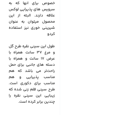
خصوص برای انها که به
سرویس های پذیرایی لوکس
علاقه دارند. البته از این
محصول میتوان به عنوان
شیرینی خوری نیز استفاده
کردو
طول این سینی نقره طرح گل
و مرغ 37 سانت همراه با
عرض 17 سانت و همراه با
دسته های جانبی برای حمل
راحت‌تر می باشد که هم
مناسب پذیرایی و هم
مناسب برای دکوری است.
طرح سینی قلم زنی شده که
زیبایی این سینی نقره را
چندین برابر کرده است.