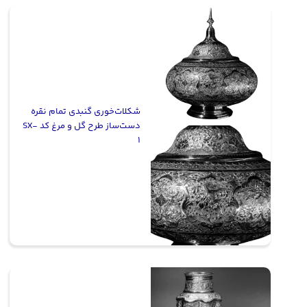
شکلات‌خوری گنبدی تمام نقره
دست‌ساز طرح گل و مرغ کد SX-
1