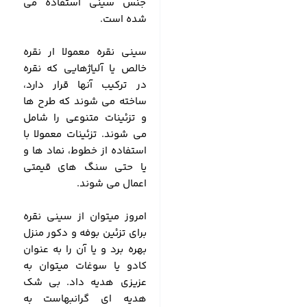
جنس سینی استفاده می
شده است.
سینی نقره معمولا ار نقره
خالص یا آلیاژهایی که نقره
در ترکیب آنها قرار دارد،
ساخته می شوند که طرح ها
و تزئینات متنوعی را شامل
می شوند. تزئینات معمولا با
استفاده از خطوط، نماد ها و
یا حتی سنگ های قیمتی
اعمال می شوند.
امروز میتوان از سینی نقره
برای تزئین بوفه و دکور منزل
بهره برد و یا آن را به عنوان
کادو یا سوغات میتوان به
عزیزی هدیه داد. بی شک
هدیه ای گرانبهاست به