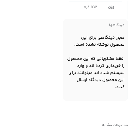
وزن
572 گرم
دیدگاهها
هیچ دیدگاهی برای این
محصول نوشته نشده است.
.فقط مشتریانی که این محصول
را خریداری کرده اند و وارد
سیستم شده اند میتوانند برای
این محصول دیدگاه ارسال
کنند.
محصولات مشابه