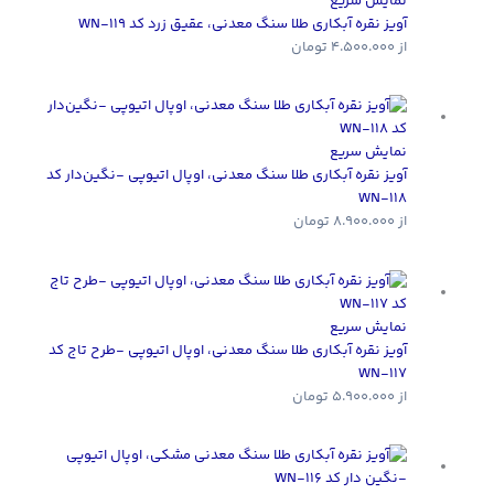
نمایش سریع
آویز نقره آبکاری طلا سنگ معدنی، عقیق زرد کد WN-119
از
4.500.000
تومان
نمایش سریع
آویز نقره آبکاری طلا سنگ معدنی، اوپال اتیوپی -نگین‌دار کد
WN-118
از
8.900.000
تومان
نمایش سریع
آویز نقره آبکاری طلا سنگ معدنی، اوپال اتیوپی -طرح تاج کد
WN-117
از
5.900.000
تومان