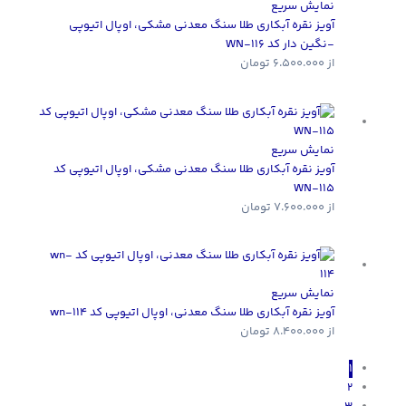
نمایش سریع
آویز نقره آبکاری طلا سنگ معدنی مشکی، اوپال اتیوپی
-نگین دار کد WN-116
از
6.500.000
تومان
نمایش سریع
آویز نقره آبکاری طلا سنگ معدنی مشکی، اوپال اتیوپی کد
WN-115
از
7.600.000
تومان
نمایش سریع
آویز نقره آبکاری طلا سنگ معدنی، اوپال اتیوپی کد wn-114
از
8.400.000
تومان
1
2