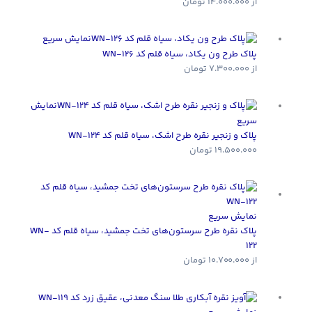
از
14.000.000
تومان
نمایش سریع
پلاک طرح ون یکاد، سیاه قلم کد WN-126
از
7.300.000
تومان
نمایش
سریع
پلاک و زنجیر نقره طرح اشک، سیاه قلم کد WN-124
19.500.000
تومان
نمایش سریع
پلاک نقره طرح سرستون‌های تخت جمشید، سیاه قلم کد WN-
122
از
10.700.000
تومان