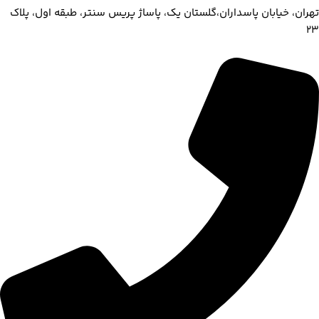
تهران، خیابان پاسداران،گلستان یک، پاساژ پریس سنتر، طبقه اول، پلاک
۲۳