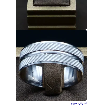
نمایش سریع