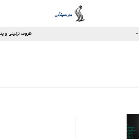
ظروف تزئینی و پذ