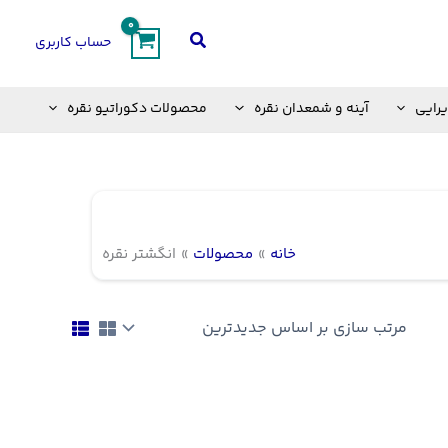
جستجو
حساب کاربری
یرایی
آینه و شمعدان نقره
محصولات دکوراتیو نقره
خانه
محصولات
انگشتر نقره