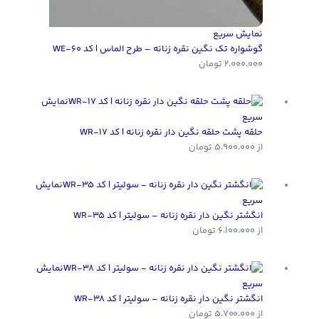
نمایش سریع
گوشواره تک نگین نقره زنانه – طرح الماس | کد WE-60
2.000.000
تومان
نمایش
سریع
حلقه پشت حلقه نگین دار نقره زنانه | کد WR-17
از
5.900.000
تومان
نمایش
سریع
انگشتر نگین دار نقره زنانه – سولیتر | کد WR-35
از
6.100.000
تومان
نمایش
سریع
انگشتر نگین دار نقره زنانه – سولیتر | کد WR-38
از
5.700.000
تومان