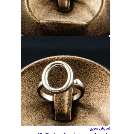
نمایش سریع