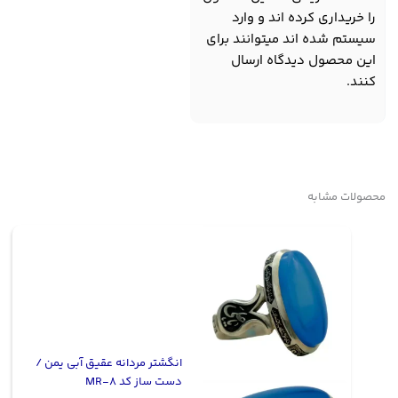
را خریداری کرده اند و وارد
سیستم شده اند میتوانند برای
این محصول دیدگاه ارسال
کنند.
محصولات مشابه
انگشتر مردانه عقیق آبی یمن /
دست ساز کد MR-8