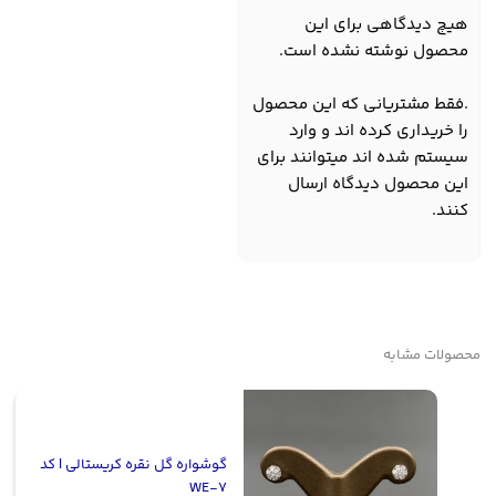
هیچ دیدگاهی برای این
محصول نوشته نشده است.
.فقط مشتریانی که این محصول
را خریداری کرده اند و وارد
سیستم شده اند میتوانند برای
این محصول دیدگاه ارسال
کنند.
محصولات مشابه
گوشواره گل نقره کریستالی | کد
WE-7