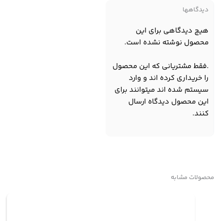
دیدگاهها
هیچ دیدگاهی برای این
محصول نوشته نشده است.
.فقط مشتریانی که این محصول
را خریداری کرده اند و وارد
سیستم شده اند میتوانند برای
این محصول دیدگاه ارسال
کنند.
محصولات مشابه