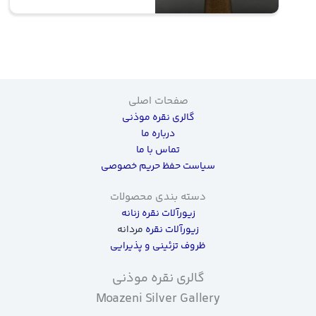
صفحات اصلی
گالری نقره موذنی
درباره ما
تماس با ما
سیاست حفظ حریم خصوصی
دسته بندی محصولات
زیورآلات نقره زنانه
زیورآلات نقره
مردانه
ظروف تزئینی و پذیرایی
گالری نقره موذنی
Moazeni Silver Gallery