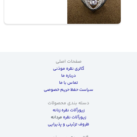
صفحات اصلی
گالری نقره موذنی
درباره ما
تماس با ما
سیاست حفظ حریم خصوصی
دسته بندی محصولات
زیورآلات نقره زنانه
زیورآلات نقره
مردانه
ظروف تزئینی و پذیرایی