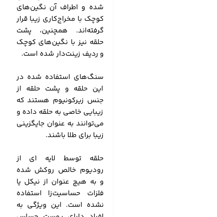
شده‌ و اطراف آن نگین‌های
کوچک با مخراج‌کاری زیبا قرار
گرفته‌اند. همچنین، پشت
حلقه نیز با نگین‌های کوچک
و ردیف زینت‌دار شده است.
سنگ‌های استفاده شده در
این حلقه و پشت حلقه از
جنس زیرکونیوم هستند که
زیبایی خاصی به حلقه داده و
می‌توانند به عنوان جایگزینی
زیبا برای طلا باشند.
حلقه توسط لایه ای از
رودیوم خالص روکش شده
و به هیچ عنوان از نیکل یا
فلزات حساسیت‌زا استفاده
نشده است. این ویژگی‌ به
افراد دارای پوست حساس