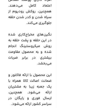
اعتماد کامل می‌دهند.
همچنین، روکش رودیوم از
سیاه شدن و کدر شدن حلقه
جلوگیری می‌کند.
نگین‌های مخراج‌کاری شده
در این حلقه و پشت حلقه به
روش میکروستینگ انجام
شده و به محصول مقاومت
بیشتری در برابر ضربات
می‌بخشد.
این محصول با ارائه فاکتور و
ضمانت اصالت کالا همراه با
یک جعبه زیبا به مشتریان
ارائه می‌شود. همچنین،
ارسال فوری و رایگان در
سراسر کشور ارائه می‌شود.