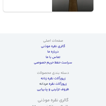
صفحات اصلی
گالری نقره موذنی
درباره ما
تماس با ما
سیاست حفظ حریم خصوصی
دسته بندی محصولات
زیورآلات نقره زنانه
زیورآلات نقره
مردانه
ظروف تزئینی و پذیرایی
گالری نقره موذنی