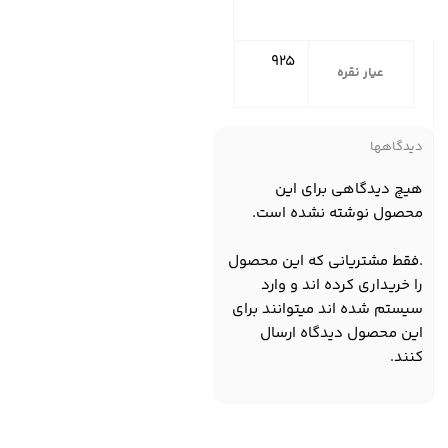
925
عیار نقره
دیدگاهها
هیچ دیدگاهی برای این
محصول نوشته نشده است.
.فقط مشتریانی که این محصول
را خریداری کرده اند و وارد
سیستم شده اند میتوانند برای
این محصول دیدگاه ارسال
کنند.