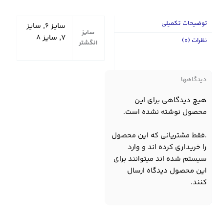
توضیحات تکمیلی
سایز ۶, سایز
سایز
۷, سایز ۸
نظرات (0)
انگشتر
دیدگاهها
هیچ دیدگاهی برای این
محصول نوشته نشده است.
.فقط مشتریانی که این محصول
را خریداری کرده اند و وارد
سیستم شده اند میتوانند برای
این محصول دیدگاه ارسال
کنند.