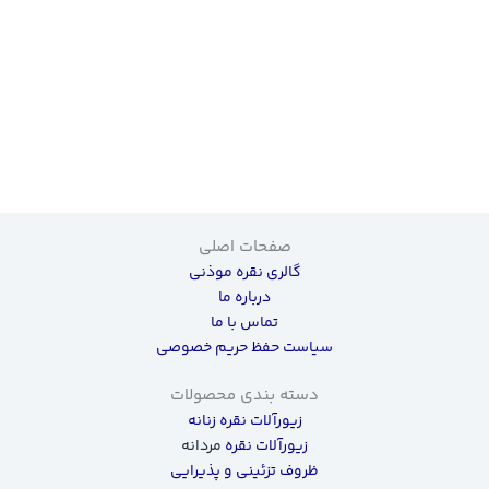
صفحات اصلی
گالری نقره موذنی
درباره ما
تماس با ما
سیاست حفظ حریم خصوصی
دسته بندی محصولات
زیورآلات نقره زنانه
زیورآلات نقره
مردانه
ظروف تزئینی و پذیرایی