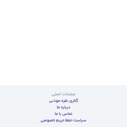
صفحات اصلی
گالری نقره موذنی
درباره ما
تماس با ما
سیاست حفظ حریم خصوصی