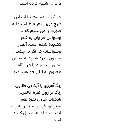
درباری شبیه کرده است.
در آخر به قسمت جذاب این
طرح می‌رسیم. قلم استادانه
صورت را می‌بینیم که با
وسواس فراوان به قلم
کشیده شده است. آنقدر
وسواسانه که اگر به چشمان
مجنون خیره شوید، احساس
عشق و حسرت را در نگاه
مجنون به لیلی خواهید دید.
رنگ‌آمیزی با آبکاری طلایی
رنگ بر روی نقره خالص،
شکلات خوری نقره قلم
مینیاتور گل برجسته را به یک
انتخاب شاهانه تبدیل کرده
است.