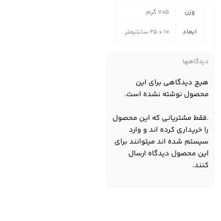
وزن
705 گرم
ابعاد
10 × 25 سانتیمتر
دیدگاهها
هیچ دیدگاهی برای این
محصول نوشته نشده است.
.فقط مشتریانی که این محصول
را خریداری کرده اند و وارد
سیستم شده اند میتوانند برای
این محصول دیدگاه ارسال
کنند.