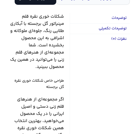
شکلات خوری نقره قلم
توضیحات
مینیاتور گل برجسته با آبکاری
توضیحات تکمیلی
طلایی رنگ، جلوه‌ای ملوکانه و
اشرافی به این محصول
نظرات (0)
بخشیده است. شما
مجموعه‌ای از هنرهای قلم
زنی را می‌توانید در همین یک
محصول ببینید.
طراحی خاص شکلات خوری نقره
گل برجسته
اگر مجموعه‌ای از هنرهای
قلم زنی دستی و اصیل
ایرانی را در یک محصول
می‌خواهید، بهترین انتخاب
همین شکلات خوری نقره