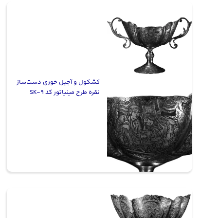
کشکول و آجیل خوری دست‌ساز
نقره طرح مینیاتور کد SK-9