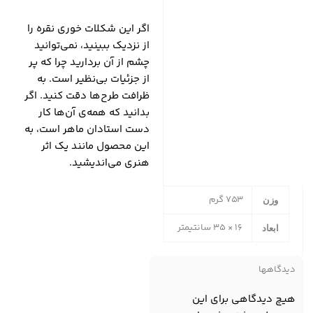
اگر این شکلات خوری نقره را
از نزدیک ببینید، نمی‌توانید
چشم از آن بردارید چرا که پر
از جزئیات بی‌نظیر است. به
ظرافت طرح‌ها دقت کنید. اگر
بدانید که همه‌ی آن‌ها کار
دست استادان ماهر است، به
این محصول مانند یک اثر
هنری می‌اندیشید.
753 گرم
وزن
16 × 35 سانتیمتر
ابعاد
دیدگاهها
هیچ دیدگاهی برای این