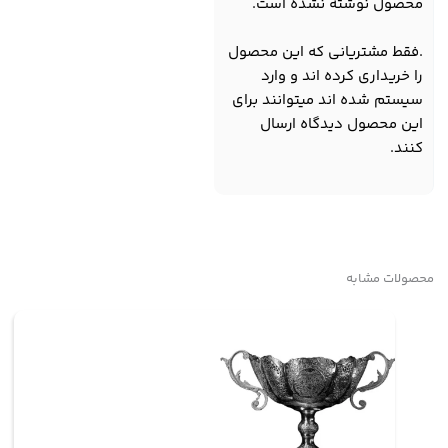
محصول نوشته نشده است.
.فقط مشتریانی که این محصول
را خریداری کرده اند و وارد
سیستم شده اند میتوانند برای
این محصول دیدگاه ارسال
کنند.
محصولات مشابه