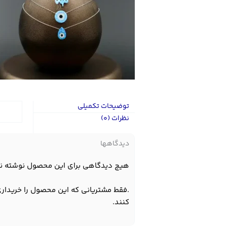
توضیحات تکمیلی
نظرات (0)
دیدگاهها
هیچ دیدگاهی برای این محصول نوشته ن
.فقط مشتریانی که این محصول را خریداری
کنند.