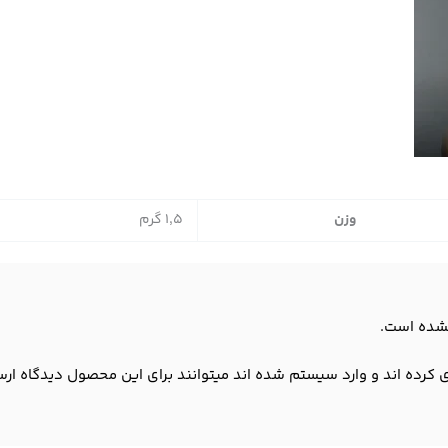
وزن
1,5 گرم
شده است.
 کرده اند و وارد سیستم شده اند میتوانند برای این محصول دیدگاه ارس