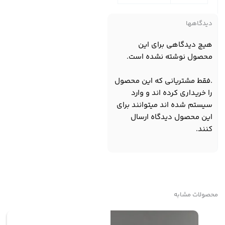
دیدگاهها
هیچ دیدگاهی برای این
محصول نوشته نشده است.
.فقط مشتریانی که این محصول
را خریداری کرده اند و وارد
سیستم شده اند میتوانند برای
این محصول دیدگاه ارسال
کنند.
محصولات مشابه