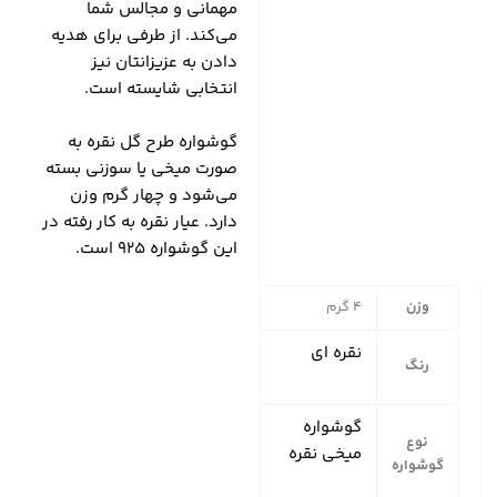
مهمانی و مجالس شما
می‌کند. از طرفی برای هدیه
دادن به عزیزانتان نیز
انتخابی شایسته است.
گوشواره طرح گل نقره به
صورت میخی یا سوزنی بسته
می‌شود و چهار گرم وزن
دارد. عیار نقره به کار رفته در
این گوشواره 925 است.
وزن
4 گرم
نقره ای
رنگ
گوشواره
نوع
میخی نقره
گوشواره