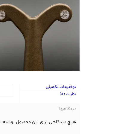
توضیحات تکمیلی
نظرات (0)
دیدگاهها
هیچ دیدگاهی برای این محصول نوشته ن