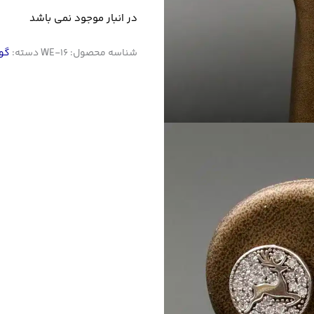
در انبار موجود نمی باشد
شناسه محصول:
WE-16
دسته:
گو