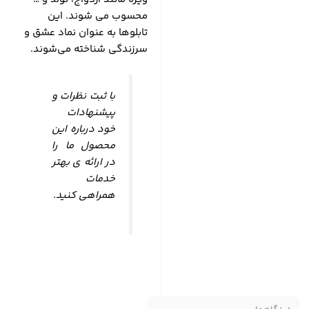
محسوب می شوند. این
تابلوها به عنوان نماد عشق و
سرزندگی شناخته می‌شوند.
با ثبت نظرات و
پیشنهادات
خود درباره این
محصول ما را
در ارائه ی بهتر
خدمات
همراهی کنید.