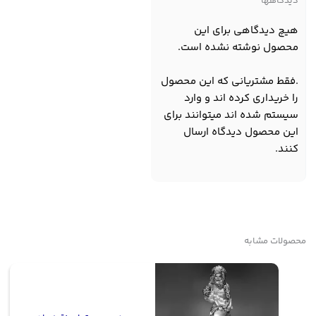
دیدگاهها
هیچ دیدگاهی برای این
محصول نوشته نشده است.
.فقط مشتریانی که این محصول
را خریداری کرده اند و وارد
سیستم شده اند میتوانند برای
این محصول دیدگاه ارسال
کنند.
محصولات مشابه