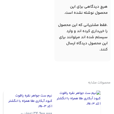
هیچ دیدگاهی برای این
محصول نوشته نشده است.
.فقط مشتریانی که این محصول
را خریداری کرده اند و وارد
سیستم شده اند میتوانند برای
این محصول دیدگاه ارسال
کنند.
محصولات مشابه
نیم ست جواهر نقره یاقوت
کبود آبکاری طلا همراه با انگشتر
| کد JN-3
34.900.000
تومان
–