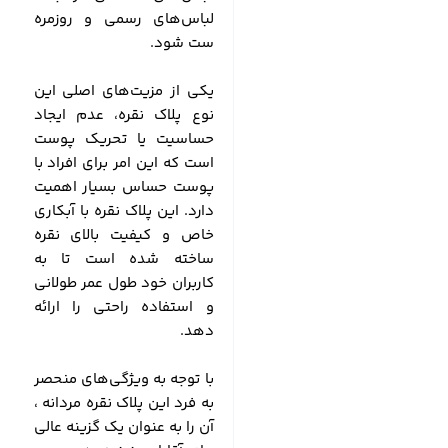
لباس‌های رسمی و روزمره
ست شود.
یکی از مزیت‌های اصلی این
نوع پلاک نقره، عدم ایجاد
حساسیت یا تحریک پوست
است که این امر برای افراد با
پوست حساس بسیار اهمیت
دارد. این پلاک نقره با آبکاری
خاص و کیفیت بالای نقره
ساخته شده است تا به
کاربران خود طول عمر طولانی
و استفاده راحتی را ارائه
دهد.
با توجه به ویژگی‌های منحصر
به فرد این پلاک نقره مردانه ،
آن را به عنوان یک گزینه عالی