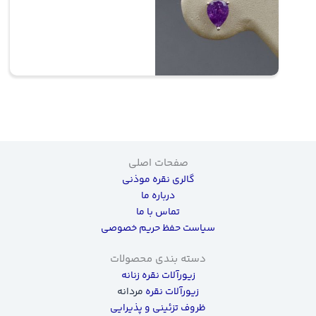
صفحات اصلی
گالری نقره موذنی
درباره ما
تماس با ما
سیاست حفظ حریم خصوصی
دسته بندی محصولات
زیورآلات نقره زنانه
زیورآلات نقره
مردانه
ظروف تزئینی و پذیرایی