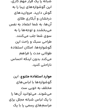
شبانه یا یک قرار مهم کاری،
این گوشواره‌های زیبا را به
گوش دارید. مرواریدهای
درخشان و آبکاری طلای
آن‌ها، به شما اعتماد به نفس
می‌بخشند و توجه‌ها را به
سوی شما جلب می‌کنند.
طراحی سبک و راحت این
گوشواره‌ها، امکان استفاده
طولانی مدت را فراهم
می‌کند بدون اینکه احساس
ناراحتی کنید.
موارد استفاده متنوع
: این
گوشواره‌ها با لباس‌های
مختلف به خوبی ست
می‌شوند. می‌توانید آن‌ها را
با یک لباس شبانه مجلل برای
مراسم‌های رسمی یا با یک