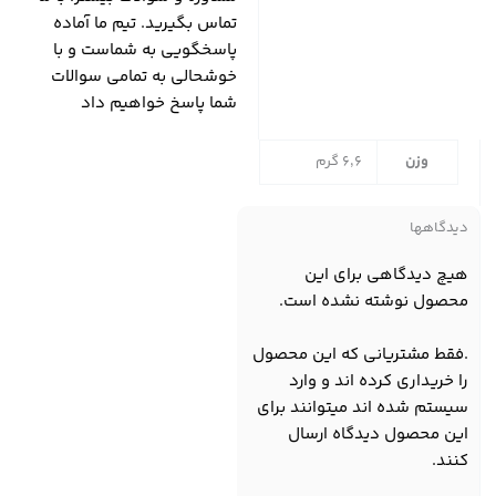
تماس بگیرید. تیم ما آماده
پاسخگویی به شماست و با
خوشحالی به تمامی سوالات
شما پاسخ خواهیم داد
وزن
6,6 گرم
دیدگاهها
هیچ دیدگاهی برای این
محصول نوشته نشده است.
.فقط مشتریانی که این محصول
را خریداری کرده اند و وارد
سیستم شده اند میتوانند برای
این محصول دیدگاه ارسال
کنند.