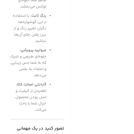
ظاهر شما جلوه‌ای
لوکس می‌بخشد.
رنگ ثابت
: با استفاده
از این گوشواره‌ها،
نگران تغییر رنگ و از
بین رفتن جلای آن‌ها
نباشید.
مروارید پرورشی
:
جلوه‌ای طبیعی و شیک
که به شما حس زیبایی
و اعتماد به نفس
می‌دهد.
گارانتی اصالت کالا
:
اطمینان از کیفیت و
اصل بودن محصول،
خیال شما را راحت
می‌کند.
تصور کنید در یک مهمانی