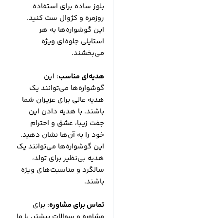
بلوز ساده برای استفاده
روزمره و کژوال ست کنید.
این گوشواره‌ها به هر
استایلی جلوه‌ای ویژه
می‌بخشند.
هدیه‌ای مناسب
: این
گوشواره‌ها می‌توانند یک
هدیه عالی برای عزیزان شما
باشند. با هدیه دادن این
جفت زیبا، عشق و احترام
خود را به آن‌ها نشان دهید.
این گوشواره‌ها می‌توانند یک
هدیه بی‌نظیر برای تولد،
سالگرد و مناسبت‌های ویژه
باشند.
تماس برای مشاوره
: برای
مشاوره و سوالات بیشتر، با ما