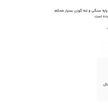
 پایه سنگی و تنه گوزن بسیار محکم
وده است.
.
ال