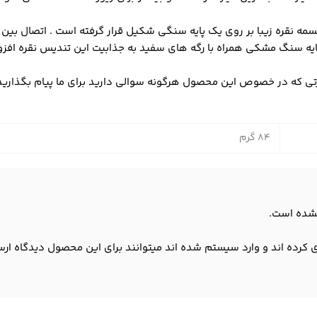
مه نقره زیبا بر روی یک پایه سنگی شکیل قرار گرفته است . اتصال بین
یه سنگ مشکی همراه با رگه های سفید به جذابیت این تندیس نقره افز
ی که در خصوص این محصول هرگونه سوالی دارید برای ما پیام بگذارید
84 گرم
شده است.
 کرده اند و وارد سیستم شده اند میتوانند برای این محصول دیدگاه ارس