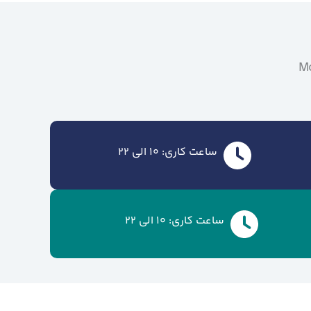
Mo
ساعت کاری: 10 الی 22
ساعت کاری: 10 الی 22