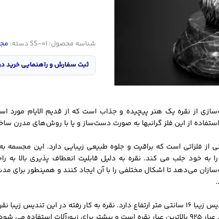
شناسه محصول:
SS-01
دسته:
مجس
ثبت سفارش و راهنمایی خرید در
ازی از نقره یک هنر پیچیده و جذاب است که از قدیم الایام مورد اس
 استفاده از این فلز گرانبها به صورت دست‌ساز و یا با روش‌های مدرن ساخ
ی از فلزاتی است که براقیت و جلوه طبیعی زیبایی دارد. این مجسمه‌ به
را به خود جلب می کند. نقره به دلیل قابلیت انعطاف پذیری بالا به ر
ازان می‌دهد تا اشکال مختلفی را با آن ایجاد کنند و همینطور برای مد
یشتر برای زیورآلات استفاده می شود.