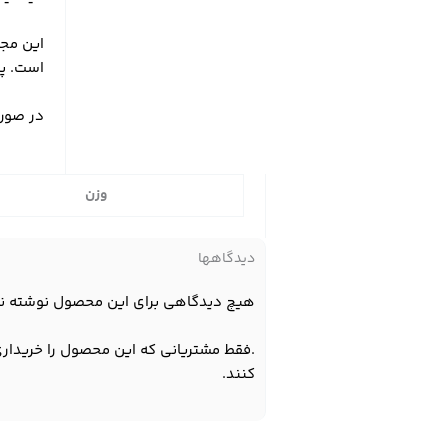
این مجس
است. پا
در صورت
وزن
دیدگاهها
هیچ دیدگاهی برای این محصول نوشته ن
.فقط مشتریانی که این محصول را خریداری
کنند.