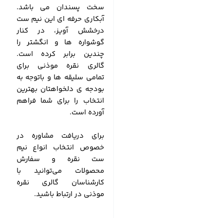
سخت پسندان می باشد.
آبکاری حرفه ای این نیم ست
درخشش آویز، در کنار
گوشواره ها و انگشتر را
چندین برابر کرده است.
گالری نقره موذنی برای
تمامی سلیقه ها و باتوجه به
بودجه ی دلخواهتان بهترین
انتخاب را برای شما فراهم
آورده است.
برای دریافت مشاوره در
خصوص انتخاب انواع نیم
ست نقره و سفارش
محصولات می‌توانید با
کارشناسان گالری نقره
موذنی در ارتباط باشید.