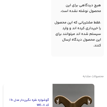
هیچ دیدگاهی برای این
محصول نوشته نشده است.
.فقط مشتریانی که این محصول
را خریداری کرده اند و وارد
سیستم شده اند میتوانند برای
این محصول دیدگاه ارسال
کنند.
محصولات مشابه
گوشواره نقره نگین‌دار مدل b |
کد WE-8