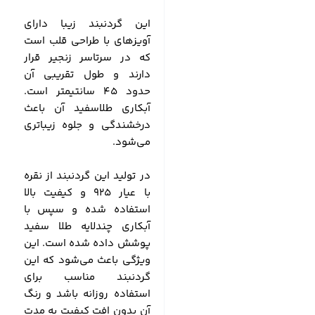
این گردنبند زیبا دارای
آویزهای با طراحی قلب است
که در سرتاسر زنجیر قرار
دارند و طول تقریبی آن
حدود 45 سانتیمتر است.
آبکاری طلاسفید آن باعث
درخشندگی و جلوه زیباتری
می‌شود.
در تولید این گردنبند از نقره
با عیار 925 و کیفیت بالا
استفاده شده و سپس با
آبکاری چندلایه طلا سفید
پوشش داده شده است. این
ویژگی باعث می‌شود که این
گردنبند مناسب برای
استفاده روزانه باشد و رنگ
آن بدون افت کیفیت به مدت