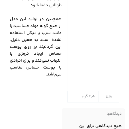
طولانی حفظ شود.
همچنین در تولید این مدل
از هیچ گونه مواد حساسیت‌زا
مانند سرب یا نیکل استفاده
نشده است. به همین دلیل،
این گردنبند بر روی پوست
حساس ایجاد قرمزی یا
التهاب نمی‌کند و برای افرادی
با پوست حساس مناسب
می‌باشد.
وزن
4,5 گرم
دیدگاهها
هیچ دیدگاهی برای این