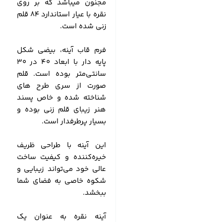
مجنون میباشد که بر روی
نقره با عیار استاندارد 84 قلم
زنی شده است.
فرم قاب آینه، بیضی شکل
پایه دار با ابعاد 40 در 30
سانتی‌متر بوده است. قلم
صورت از سری طرح های
شناخته شده و خاص پسند
هنر زیبای قلم زنی بوده و
بسیار پرطرفدار است.
این آینه با طراحی‌ ظریف
خیره‌کننده و کیفیت ساخت
عالی خود می‌تواند زیبایی و
شکوه خاصی به فضای شما
ببخشد.
آینه نقره‌ به عنوان یک