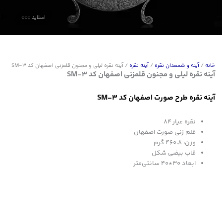
خانه
/
آینه و شمعدان نقره
/
آینه نقره
/ آینه نقره لیلی و مجنون قلمزنی اصفهان کد SM-3
آینه نقره لیلی و مجنون قلمزنی اصفهان کد SM-3
آینه نقره طرح صورت اصفهان کد SM-3
نقره عیار 84
قلم زنی صورت اصفهان
وزن: 460.8 گرم
قاب بیضی شکل
ابعاد 30*40 سانتی‌متر