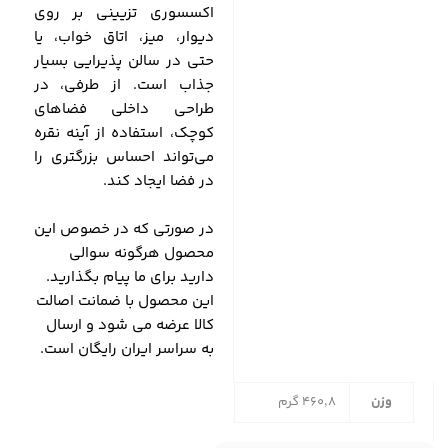
اکسسوری تزیینی بر روی
دیوار، میز، اتاق خواب، یا
حتی در سالن پذیرایی بسیار
جذاب است. از طرفی، در
طراحی داخلی فضاهای
کوچک، استفاده از آینه نقره‌
می‌تواند احساس بزرگتری را
در فضا ایجاد کند.
در صورتی که در خصوص این
محصول هرگونه سوالی
دارید برای ما پیام بگذارید.
این محصول با ضمانت اصالت
کالا عرضه می شود و ارسال
به سراسر ایران رایگان است.
وزن
460,8 گرم