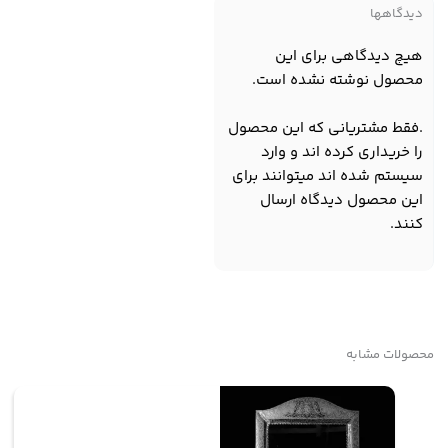
دیدگاهها
هیچ دیدگاهی برای این
محصول نوشته نشده است.
.فقط مشتریانی که این محصول
را خریداری کرده اند و وارد
سیستم شده اند میتوانند برای
این محصول دیدگاه ارسال
کنند.
محصولات مشابه