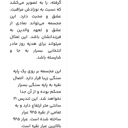
گرفته، را به تصویر می‌کشد
که نسبت به نوزادش مراقبت،
عشق و محبت دارد. این
مجسمه می‌تواند نمادی از
عشق و تعهد والدین به
فرزندانشان باشد. این تمثال
میتواند برای هدیه روز مادر
انتخابی بسیار به جا و
شایسته باشد.
این مجسمه بر روی یک پایه
سنگی زیبا قرار دارد. اتصال
نقره به پایه سنگی بسیار
محکم بوده و از آن جدا
نخواهد شد. این تندیس 21
سانتی متر ارتفاع دارد و به
تمامی از نقره 925 عیار
ساخته شده است. عیار 925
بالاترین عیار نقره است،