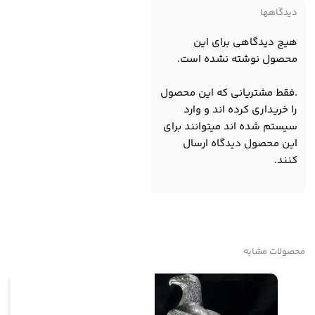
دیدگاهها
هیچ دیدگاهی برای این
محصول نوشته نشده است.
.فقط مشتریانی که این محصول
را خریداری کرده اند و وارد
سیستم شده اند میتوانند برای
این محصول دیدگاه ارسال
کنند.
محصولات مشابه