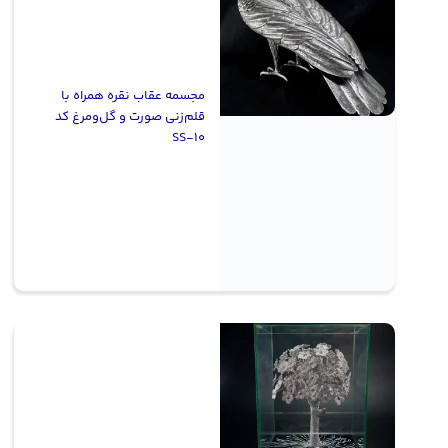
مجسمه عقاب نقره همراه با
قلم‌زنی صورت و گل‌ومرغ کد
SS-10