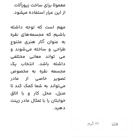
معمولا برای ساخت زیورآلات
از این عیار استفاده میشود.
مهم است که توجه داشته
باشیم که مجسمه‌های نقره
به عنوان آثار هنری متنوع
طراحی و ساخته می‌شوند و
می تواند معانی مختلفی
داشته باشد. انتخاب یک
مجسمه نقره به مخصوص
تصویر خاصی از مادر
می‌تواند به شما کمک کند تا
منزل، محل کار و با اتاق
خوابتان را با تمثال مادر زینت
دهید.
وزن
121 گرم