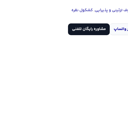
 تزئینی و پذیرایی
,
کشکول نقره
 واتساپ
مشاوره رایگان تلفنی