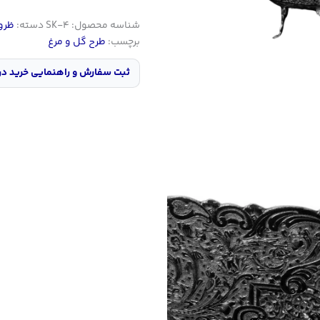
شناسه محصول:
SK-4
دسته:
ظروف
برچسب:
طرح گل و مرغ
ثبت سفارش و راهنمایی خرید در