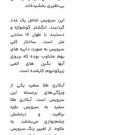
بی‌نظیری بخشیده‌اند.
این سرویس شامل یک عدد
گردنبند، انگشتر، گوشواره و
دستبند با طول 18 سانتی
متر است. ساختار کلی
سرویس به صورت دایره های
بهم متناوب بوده که برروی
آنها نگین های اتمی
زیرکونیوم کارشده است.
آبکاری طلا سفید یکی از
ویژگی‌های برجسته این
سرویس است. آبکاری طلا
سفید به سرویس نقره
براقیت و درخشش
چشم‌نوازی می‌بخشد. به
علاوه، از تغییر رنگ سرویس