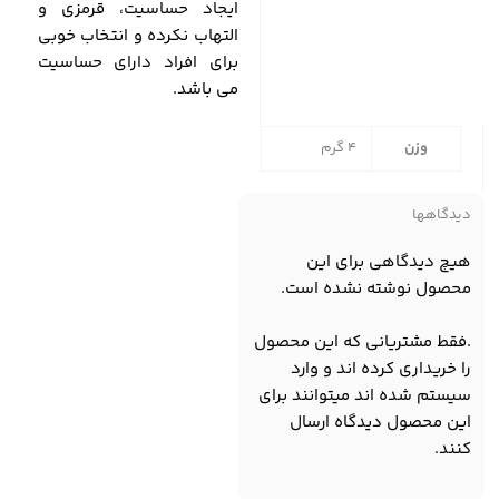
ایجاد حساسیت، قرمزی و
التهاب نکرده و انتخاب خوبی
برای افراد دارای حساسیت
می باشد.
وزن
4 گرم
دیدگاهها
هیچ دیدگاهی برای این
محصول نوشته نشده است.
.فقط مشتریانی که این محصول
را خریداری کرده اند و وارد
سیستم شده اند میتوانند برای
این محصول دیدگاه ارسال
کنند.