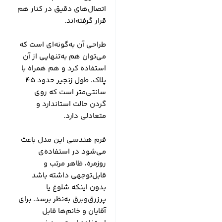
اتصال‌های دقیق در کنار هم
قرار گرفته‌اند.
طراحی آن به‌گونه‌ای است که
می‌توان هم به‌تنهایی از آن
استفاده کرد و هم همراه با
پلاک. طول زنجیر حدود ۴۵
سانتی‌متر است که روی
گردن حالت استاندارد و
متعادلی دارد.
فرم هندسی این مدل باعث
می‌شود در استفاده‌ی
روزمره، ظاهر مرتب و
قابل‌توجهی داشته باشد
بدون اینکه شلوغ یا
پرزرق‌وبرق به‌نظر برسد. برای
آقایان و خانم‌ها قابل