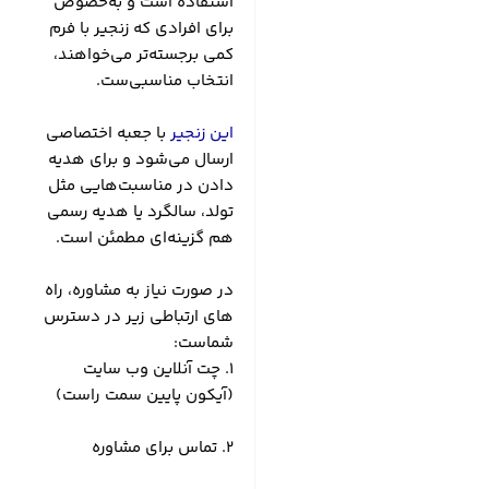
استفاده است و به‌خصوص
برای افرادی که زنجیر با فرم
کمی برجسته‌تر می‌خواهند،
انتخاب مناسبی‌ست.
این زنجیر
با جعبه اختصاصی
ارسال می‌شود و برای هدیه
دادن در مناسبت‌هایی مثل
تولد، سالگرد یا هدیه رسمی
هم گزینه‌ای مطمئن است.
در صورت نیاز به مشاوره، راه
های ارتباطی زیر در دسترس
شماست:
۱. چت آنلاین وب سایت
(آیکون پایین سمت راست)
۲. تماس برای مشاوره