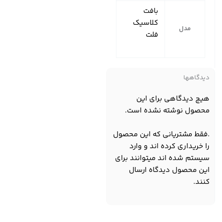
بافت
کلاسیک
مدل
فلت
دیدگاهها
هیچ دیدگاهی برای این
محصول نوشته نشده است.
.فقط مشتریانی که این محصول
را خریداری کرده اند و وارد
سیستم شده اند میتوانند برای
این محصول دیدگاه ارسال
کنند.