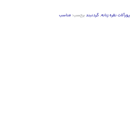
یورآلات نقره زنانه
,
گردنبند
برچسب:
مناسب