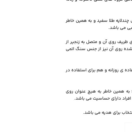
ستفاده شده همراه با آبکاری چندلایه طلا سفید و به همین خاطر
بی می باشد.
ی ظریف روی آن و متصل به زنجیر از
 شده روی آن نیز از جنس سنگ اتمی
ده ی روزانه و هم برای استفاده در
 به همین خاطر به هیچ عنوان روی
افراد دارای حساسیت می باشد.
نتخاب برای هدیه می باشد.