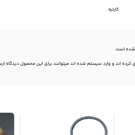
کارتیه
شده است.
 کرده اند و وارد سیستم شده اند میتوانند برای این محصول دیدگاه ارس