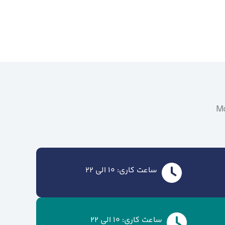
Mo
ساعت کاری: 10 الی 22
ساعت کاری: 10 الی 22