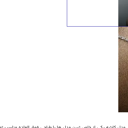
 مدل کارتیه یکی از خاص ترین مدل ها با طراحی فوق العاده مناسب تم