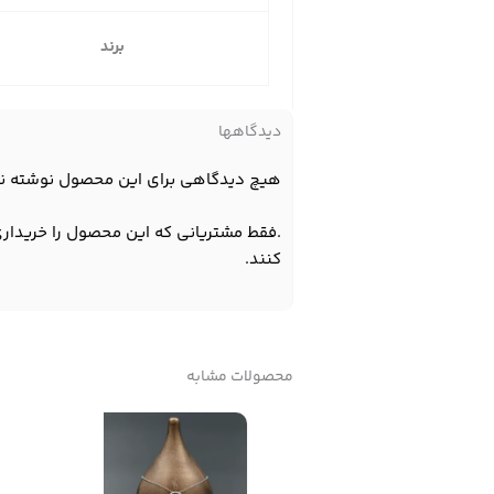
برند
دیدگاهها
هیچ دیدگاهی برای این محصول نوشته ن
.فقط مشتریانی که این محصول را خریداری
کنند.
محصولات مشابه