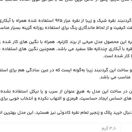
در این گردنبند نقره شیک و زیبا از نقره عیار 925 ا
ت کیفیت و از لحاظ ماندگاری رنگ برای استفاده روزانه گزینه بسیار مناس
ره این محصول مدل میخی از برند کارتیه، همراه با نگین های کار شده 
ه با آبکاری چندلایه طلا سفید می باشد، همچنین نگین های استفاده
ا کار شده است.
 ساخت این گردنبند زیبا به‌گونه ایست که در عین سادگی هم برای استفا
مناسب می باشد.
 در ساخت این مدل به هیچ عنوان از سرب و یا نیکل استفاده نشده؛
ی حساس ایجاد حساسیت، قرمزی و التهاب نکرده و انتخاب خوبی برای 
دنبال خرید پلاک و زنجیر تمام نقره کادوئی نیز هستید، این مدل بهترین ا
3,8 گرم