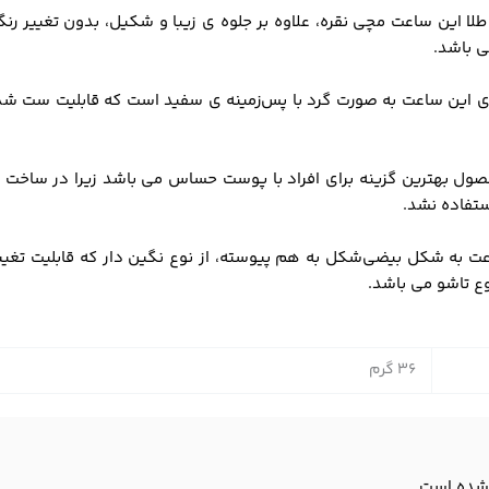
طلا این ساعت مچی نقره، علاوه بر جلوه ی زیبا و شکیل، بدون تغییر 
ی باشد.
این ساعت به صورت گرد با پس‌زمینه ی سفید است که قابلیت ست شدن ب
ول بهترین گزینه برای افراد با پوست حساس می باشد زیرا در ساخت ا
تفاده نشد.
ت به شکل بیضی‌شکل به هم پیوسته، از نوع نگین دار که قابلیت تغییر
نوع تاشو می باشد.
36 گرم
شده است.