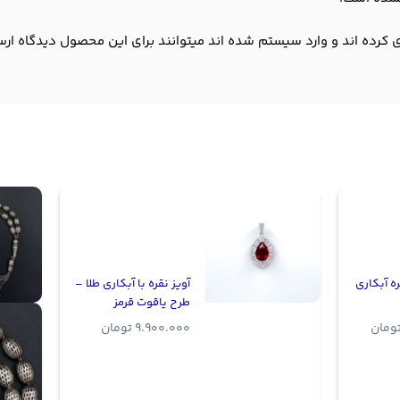
 کرده اند و وارد سیستم شده اند میتوانند برای این محصول دیدگاه ارس
ه آبکاری
آویز نقره با آبکاری طلا –
طرح یاقوت قرمز
ومان
9.900.000
تومان