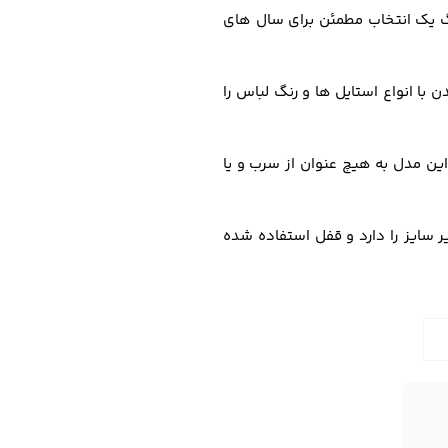
رنگ یک انتخاب مطمئن برای سال های
ا انواع استایل ها و رنگ لباس را
ین مدل به هیچ عنوان از سرب و یا
 سایز را دارد و قفل استفاده شده