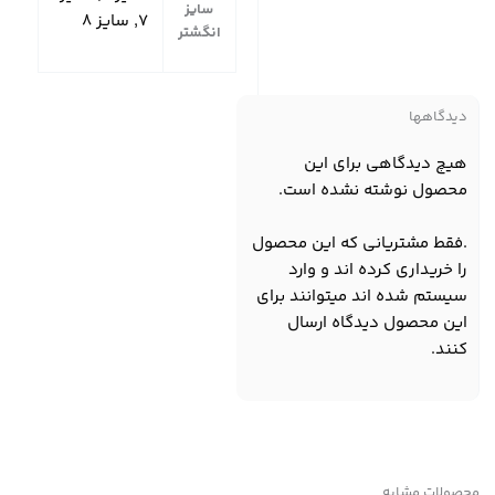
سایز
۷, سایز ۸
انگشتر
دیدگاهها
هیچ دیدگاهی برای این
محصول نوشته نشده است.
.فقط مشتریانی که این محصول
را خریداری کرده اند و وارد
سیستم شده اند میتوانند برای
این محصول دیدگاه ارسال
کنند.
محصولات مشابه