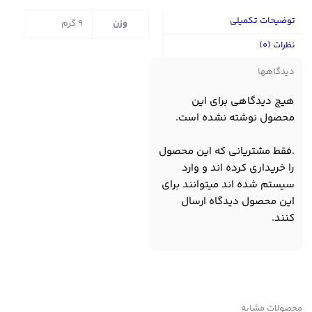
توضیحات تکمیلی
وزن
9 گرم
نظرات (0)
دیدگاهها
هیچ دیدگاهی برای این
محصول نوشته نشده است.
.فقط مشتریانی که این محصول
را خریداری کرده اند و وارد
سیستم شده اند میتوانند برای
این محصول دیدگاه ارسال
کنند.
محصولات مشابه