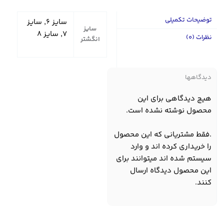
توضیحات تکمیلی
سایز ۶, سایز
سایز
۷, سایز ۸
نظرات (0)
انگشتر
دیدگاهها
هیچ دیدگاهی برای این
محصول نوشته نشده است.
.فقط مشتریانی که این محصول
را خریداری کرده اند و وارد
سیستم شده اند میتوانند برای
این محصول دیدگاه ارسال
کنند.