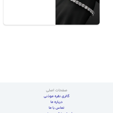
صفحات اصلی
گالری نقره موذنی
درباره ما
تماس با ما