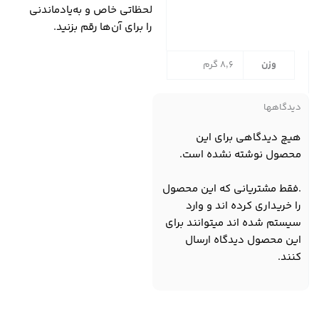
لحظاتی خاص و به‌یادماندنی
را برای آن‌ها رقم بزنید.
وزن
8,6 گرم
دیدگاهها
هیچ دیدگاهی برای این
محصول نوشته نشده است.
.فقط مشتریانی که این محصول
را خریداری کرده اند و وارد
سیستم شده اند میتوانند برای
این محصول دیدگاه ارسال
کنند.