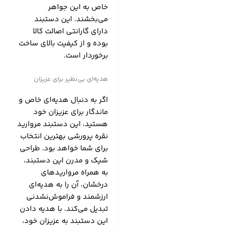
خاص به این جواهر
می‌بخشند. این دستبند
دارای گارانتی اصالت کالا
بوده و از کیفیت بالای ساخت
برخوردار است.
هدیه‌ای بی‌نظیر برای عزیزان
اگر به دنبال هدیه‌ای خاص و
ماندگار برای عزیزان خود
هستید، این دستبند مروارید
نقره پرورشی بهترین انتخاب
برای شما خواهد بود. طراحی
شیک و مدرن این دستبند،
به همراه مرواریدهای
درخشان، آن را به هدیه‌ای
ارزشمند و فراموش‌نشدنی
تبدیل می‌کند. با هدیه دادن
این دستبند به عزیزان خود،