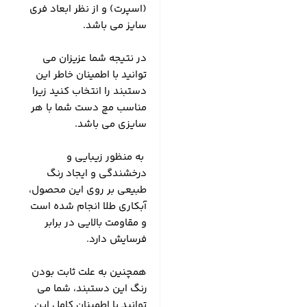
(اسپرت) و از نظر ابعاد فری
سایز می باشد.
در نتیجه شما عزیزان می
توانید با اطمینان خاطر این
دستبند را انتخاب کنید زیرا
مناسب مچ دست شما با هر
سایزی می باشد.
به منظور زیبایی و
درخشندگی و ایجاد رنگ
طبیعی بر روی این محصول،
آبکاری طلا انجام شده است
و مقاومت بالایی در برابر
فرسایش دارد.
همچنین به علت ثابت بودن
رنگ این دستبند، شما می
توانید با اطمینان کامل این