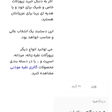
اگر به دنبال خرید زیورآلات
خاص و شیک برای خود و یا
هدیه ای زیبا برای عزیزانتان
هستید،
این دستبند یک انتخاب عالی
و مناسب خواهد بود.
می توانید انواع دیگر
زیورآلات نقره زنانه، مردانه،
اسپرت و … را در دسته بندی
محصولات
گالری نقره موذنی
مشاهده کنید.
وزن
26 گرم
دیدگاهها