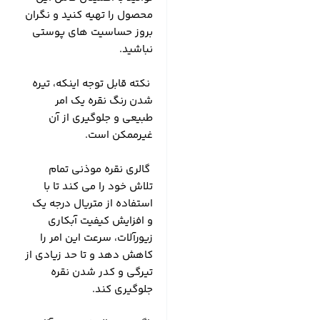
محصول را تهیه کنید و نگران
بروز حساسیت های پوستی
نباشید.
نکته قابل توجه اینکه، تیره
شدن رنگ نقره یک امر
طبیعی و جلوگیری از آن
غیرممکن است.
گالری نقره موذنی تمام
تلاش خود را می کند تا با
استفاده از متریال درجه یک
و افزایش کیفیت آبکاری
زیورآلات، سرعت این امر را
کاهش دهد و تا حد زیادی از
تیرگی و کدر شدن نقره
جلوگیری کند.