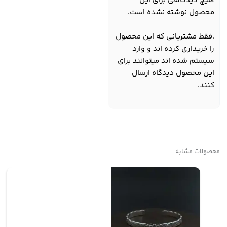
هیچ دیدگاهی برای این
محصول نوشته نشده است.
.فقط مشتریانی که این محصول
را خریداری کرده اند و وارد
سیستم شده اند میتوانند برای
این محصول دیدگاه ارسال
کنند.
محصولات مشابه