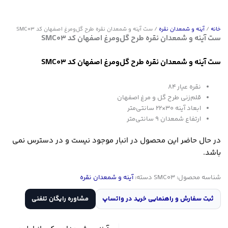
خانه
/
آینه و شمعدان نقره
/ ست آینه و شمعدان نقره طرح گل‌ومرغ اصفهان کد SMC03
ست آینه و شمعدان نقره طرح گل‌ومرغ اصفهان کد SMC03
ست آینه و شمعدان نقره طرح گل‌ومرغ اصفهان کد SMC03
نقره عیار 84
قلم‌زنی طرح گل و مرغ اصفهان
ابعاد آینه 30×22 سانتی‌متر
ارتفاع شمعدان 9 سانتی‌متر
در حال حاضر این محصول در انبار موجود نیست و در دسترس نمی
باشد.
شناسه محصول:
SMC03
دسته:
آینه و شمعدان نقره
ثبت سفارش و راهنمایی خرید در واتساپ
مشاوره رایگان تلفنی