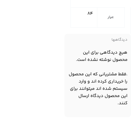
84
عیار
دیدگاهها
هیچ دیدگاهی برای این
محصول نوشته نشده است.
.فقط مشتریانی که این محصول
را خریداری کرده اند و وارد
سیستم شده اند میتوانند برای
این محصول دیدگاه ارسال
کنند.