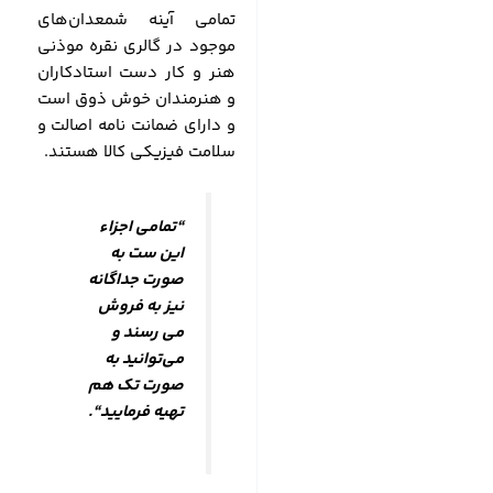
تمامی آینه شمعدان‌های
موجود در گالری نقره موذنی
هنر و کار دست استادکاران
و هنرمندان خوش ذوق است
و دارای ضمانت نامه اصالت و
سلامت فیزیکی کالا هستند.
“تمامی اجزاء
این ست به
صورت جداگانه
نیز به فروش
می رسند و
می‌توانید به
صورت تک هم
تهیه فرمایید
“.