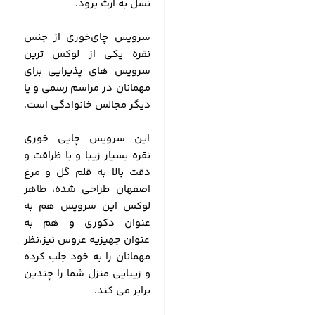
نسل به ارث برود.
سرویس چای‌خوری از جنس
نقره یکی از لوکس ترین
سرویس های پذیرایی برای
مهمانان در مراسم رسمی و یا
دیگر مجالس خانوادگی است.
این سرویس چایی خوری
نقره بسیار زیبا و با ظرافت و
دقت بالا به قلم گل و مرغ
اصفهان طراحی شده، ظاهر
لوکس این سرویس هم به
عنوان دکوری و هم به
عنوان جهیزیه عروس نیز،نظر
مهمانان را به خود جلب کرده
و زیبایی منزل شما را چندین
برابر می کند.