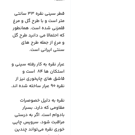
قطر سینی نقره 33 سانتی
متر است و با طرح گل و مرغ
قلمزنی شده است. همانطور
که احتمالا می دانید طرح گل
و مرغ از جمله طرح های
سنتی ایرانی است.
عیار نقره به کار رفته سینی و
استکان ها 84 است و
قاشق های چایخوری نیز از
نقره 90 عیار ساخته شده اند.
نقره به دلیل خصوصیات
مقاومی که دارد، بسیار
بادوام است. اگر به درستی
مراقبت شود، سرویس چایی
خوری نقره می‌تواند چندین