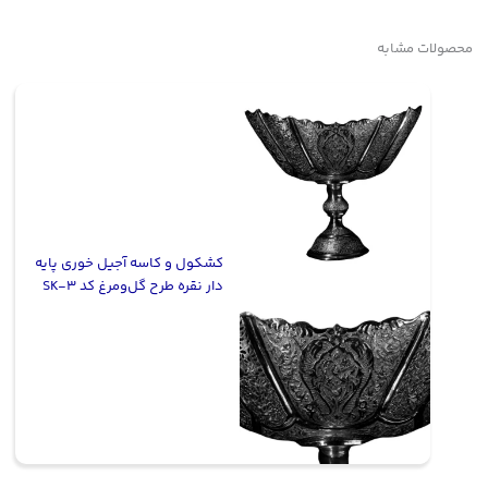
محصولات مشابه
کشکول و کاسه آجیل خوری پایه
دار نقره طرح گل‌ومرغ کد SK-3