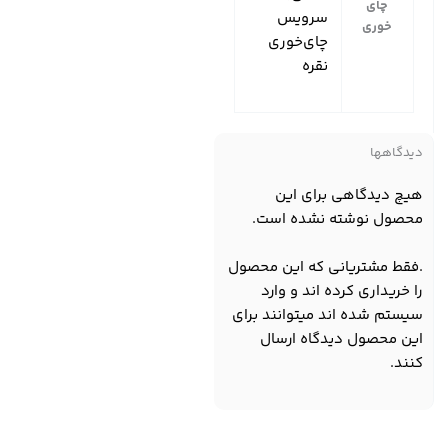
چای
سرویس
خوری
چای‌خوری
نقره
دیدگاهها
هیچ دیدگاهی برای این
محصول نوشته نشده است.
.فقط مشتریانی که این محصول
را خریداری کرده اند و وارد
سیستم شده اند میتوانند برای
این محصول دیدگاه ارسال
کنند.