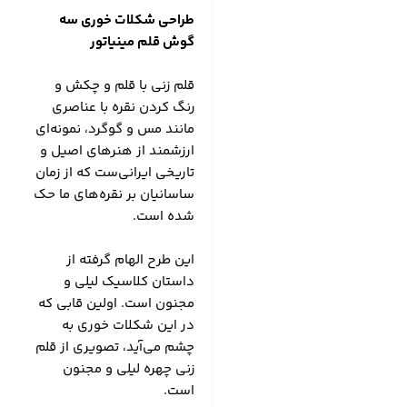
طراحی شکلات خوری سه
گوش قلم مینیاتور
قلم زنی با قلم و چکش و
رنگ کردن نقره با عناصری
مانند مس و گوگرد، نمونه‌ای
ارزشمند از هنرهای اصیل و
تاریخی ایرانی‌ست که از زمان
ساسانیان بر نقره‌های ما حک
شده است.
این طرح الهام گرفته از
داستان کلاسیک لیلی و
مجنون است. اولین قابی که
در این شکلات خوری به
چشم می‌آید، تصویری از قلم
زنی چهره لیلی و مجنون
است.