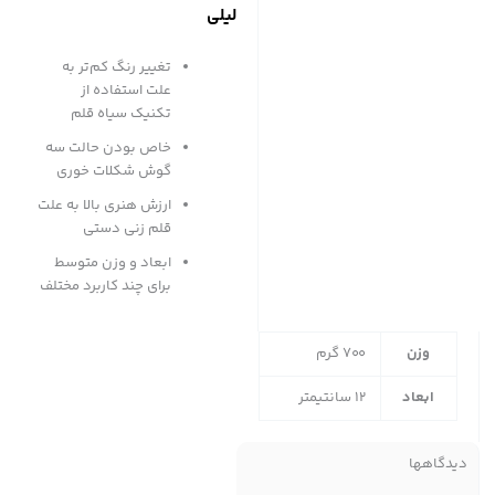
لیلی
تغییر رنگ کم‌تر به
علت استفاده از
تکنیک سیاه قلم
خاص بودن حالت سه
گوش شکلات خوری
ارزش هنری بالا به علت
قلم زنی دستی
ابعاد و وزن متوسط
برای چند کاربرد مختلف
وزن
700 گرم
ابعاد
12 سانتیمتر
دیدگاهها