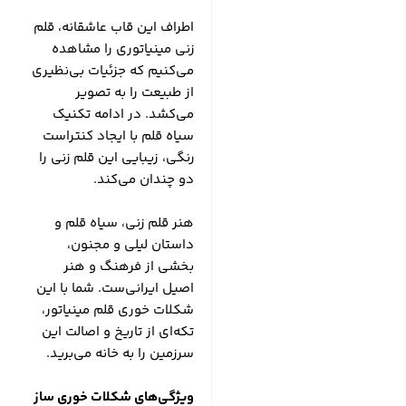
اطراف این قاب عاشقانه، قلم
زنی مینیاتوری را مشاهده
می‌کنیم که جزئیات بی‌نظیری
از طبیعت را به تصویر
می‌کشد. در ادامه تکنیک
سیاه قلم با ایجاد کنتراست
رنگی، زیبایی این قلم زنی را
دو چندان می‌کند.
هنر قلم زنی، سیاه قلم و
داستان لیلی و مجنون،
بخشی از فرهنگ و هنر
اصیل ایرانی‌ست. شما با این
شکلات خوری قلم مینیاتور،
تکه‌ای از تاریخ و اصالت این
سرزمین را به خانه می‌برید.
ویژگی‌های شکلات خوری ساز