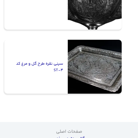
سینی نقره طرح گل و مرغ کد
ST-4
صفحات اصلی