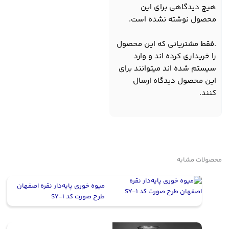
هیچ دیدگاهی برای این
محصول نوشته نشده است.
.فقط مشتریانی که این محصول
را خریداری کرده اند و وارد
سیستم شده اند میتوانند برای
این محصول دیدگاه ارسال
کنند.
محصولات مشابه
میوه خوری پایه‌دار نقره اصفهان
طرح صورت کد SY-1