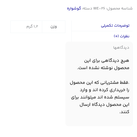
شناسه محصول:
WE-26
دسته:
گوشواره
توضیحات تکمیلی
وزن
1,2 گرم
نظرات (0)
دیدگاهها
هیچ دیدگاهی برای این
محصول نوشته نشده است.
.فقط مشتریانی که این محصول
را خریداری کرده اند و وارد
سیستم شده اند میتوانند برای
این محصول دیدگاه ارسال
کنند.