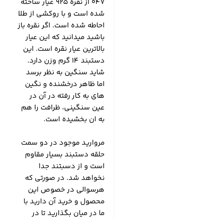
047 از نقره 925 عیار ساخته
شده است و با روکشی از طلا
احاطه شده است. اگر نقره باز
باشید میدانید که این عیار
بالاترین عیار نقره است. این
دستبند 14 گرم وزن دارد.
شاید سنگین به نظر برسد
اما ظاهر درخشنده و نگین
های به کار رفته در آن در
عین سنگینی، ظرافت را هم
به ان بخشیده است.
مروارید موجود در دو سمت
حلقه دستبند بسیار مقاوم
است و از دسبتند جدا
نخواهد شد. در صورتی که
هرسوالی در خصوص این
محصول و خرید آن دارید با
ما در میان بگذارید تا در