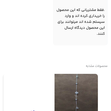
.فقط مشتریانی که این محصول
را خریداری کرده اند و وارد
سیستم شده اند میتوانند برای
این محصول دیدگاه ارسال
کنند.
محصولات مشابه